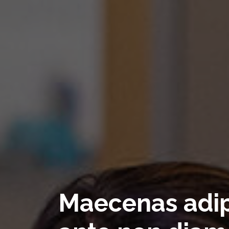
Maecenas adip