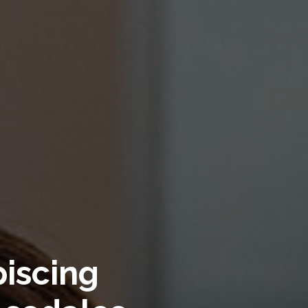
iscing